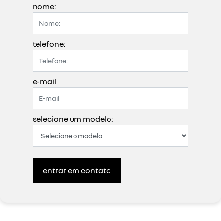
nome:
telefone:
e-mail
selecione um modelo:
entrar em contato