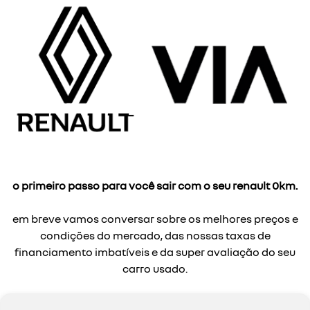
o primeiro passo para você sair com o seu renault 0km.
em breve vamos conversar sobre os melhores preços e
condições do mercado, das nossas taxas de
financiamento imbatíveis e da super avaliação do seu
carro usado.