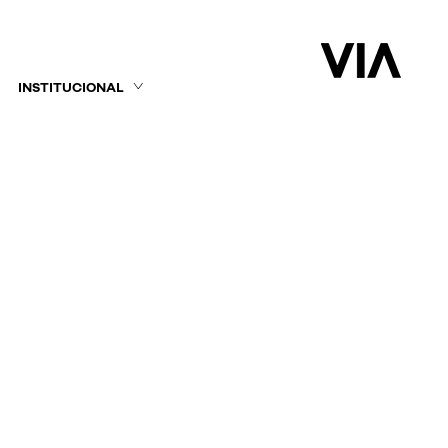
INSTITUCIONAL