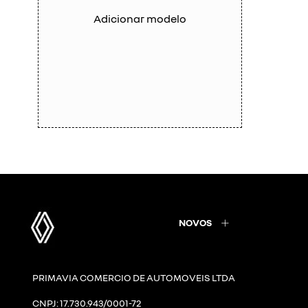
Adicionar modelo
NOVOS
PRIMAVIA COMERCIO DE AUTOMOVEIS LTDA
CNPJ: 17.730.943/0001-72