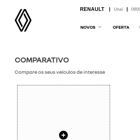
Unaí
080
NOVOS
OFERTA
COMPARATIVO
Compare os seus veículos de interesse