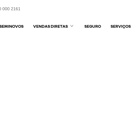
0 000 2161
SEMINOVOS
VENDAS DIRETAS
SEGURO
SERVIÇOS