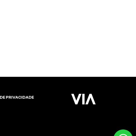
 DE PRIVACIDADE