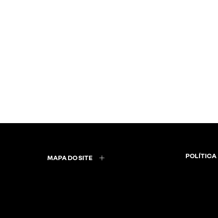
POLÍTICA
MAPA DO SITE