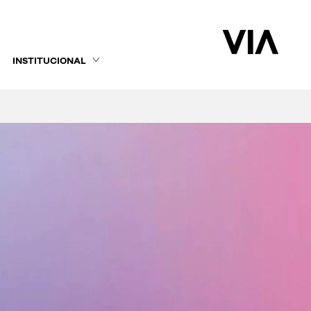
INSTITUCIONAL