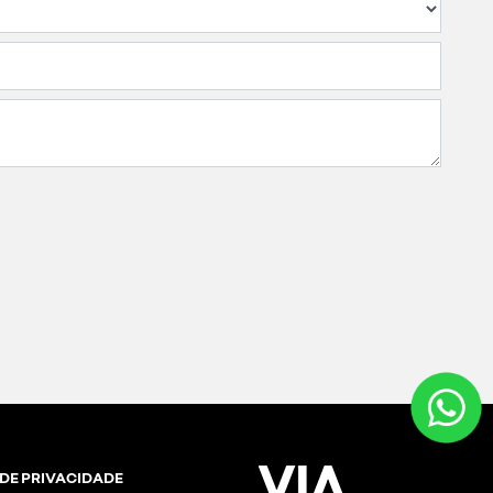
 DE PRIVACIDADE