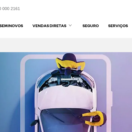
0 000 2161
SEMINOVOS
VENDAS DIRETAS
SEGURO
SERVIÇOS