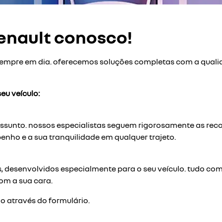
renault conosco!
 sempre em dia. oferecemos soluções completas com a qual
eu veículo:
ssunto. nossos especialistas seguem rigorosamente as reco
enho e a sua tranquilidade em qualquer trajeto.
, desenvolvidos especialmente para o seu veículo. tudo com
om a sua cara.
o através do formulário.