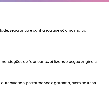
idade, segurança e confiança que só uma marca
mendações do fabricante, utilizando peças originais
 durabilidade, performance e garantia, além de itens