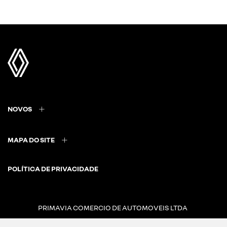
NOVOS
MAPA DO SITE
POLÍTICA DE PRIVACIDADE
PRIMAVIA COMERCIO DE AUTOMOVEIS LTDA
CNPJ: 17.730.943/0001-72