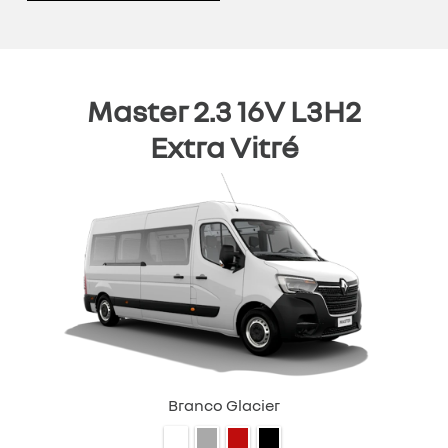
Master 2.3 16V L3H2
Extra Vitré
Branco Glacier