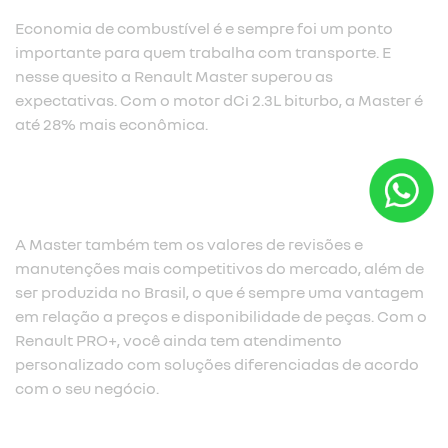
Economia de combustível é e sempre foi um ponto
importante para quem trabalha com transporte. E
nesse quesito a Renault Master superou as
expectativas. Com o motor dCi 2.3L biturbo, a Master é
até 28% mais econômica.​
A Master também tem os valores de revisões e
manutenções mais competitivos do mercado, além de
ser produzida no Brasil, o que é sempre uma vantagem
em relação a preços e disponibilidade de peças. Com o
Renault PRO+, você ainda tem atendimento
personalizado com soluções diferenciadas de acordo
com o seu negócio.