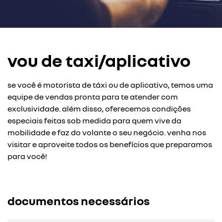
vou de taxi/aplicativo
se você é motorista de táxi ou de aplicativo, temos uma
equipe de vendas pronta para te atender com
exclusividade. além disso, oferecemos condições
especiais feitas sob medida para quem vive da
mobilidade e faz do volante o seu negócio. venha nos
visitar e aproveite todos os benefícios que preparamos
para você!
documentos necessários