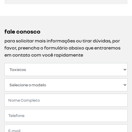
fale conosco
para solicitar mais informações ou tirar dúvidas, por
favor, preencha o formulário abaixo que entraremos
em contato com você rapidamente