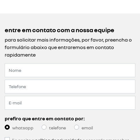
entre em contato com a nossa equipe
para solicitar mais informações, por favor, preencha o
formulário abaixo que entraremos em contato
rapidamente
prefiro que entre em contato por:
whatsapp
telefone
email