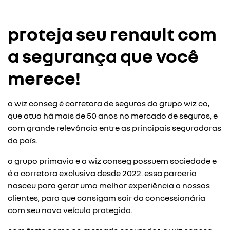
proteja seu renault com
a segurança que você
merece!
a wiz conseg é corretora de seguros do grupo wiz co,
que atua há mais de 50 anos no mercado de seguros, e
com grande relevância entre as principais seguradoras
do país.
o grupo primavia e a wiz conseg possuem sociedade e
é a corretora exclusiva desde 2022. essa parceria
nasceu para gerar uma melhor experiência a nossos
clientes, para que consigam sair da concessionária
com seu novo veículo protegido.