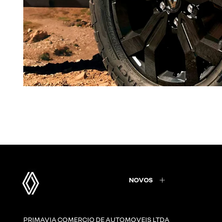
NOVOS
PRIMAVIA COMERCIO DE AUTOMOVEIS LTDA