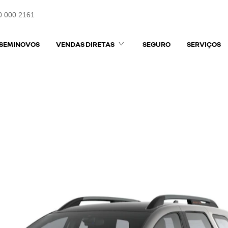
0 000 2161
SEMINOVOS
VENDAS DIRETAS
SEGURO
SERVIÇOS