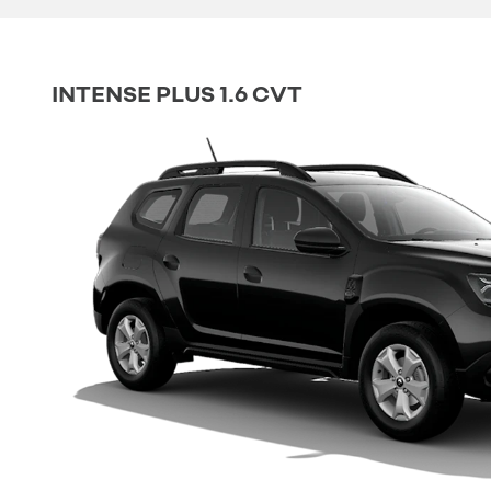
INTENSE PLUS 1.6 CVT