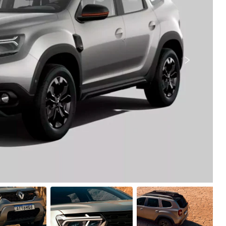
Próximo