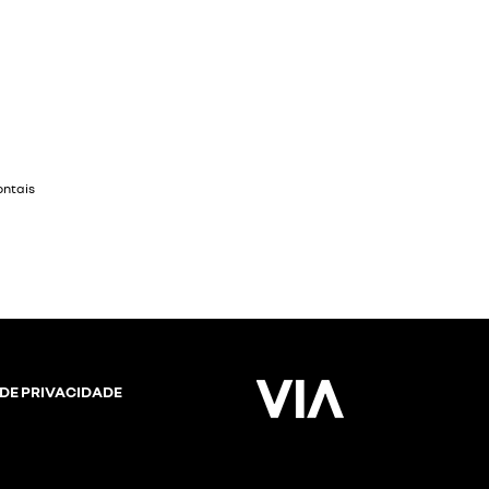
ontais
 DE PRIVACIDADE