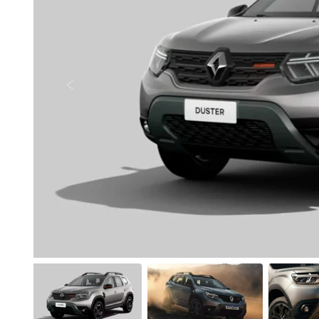
Anterior