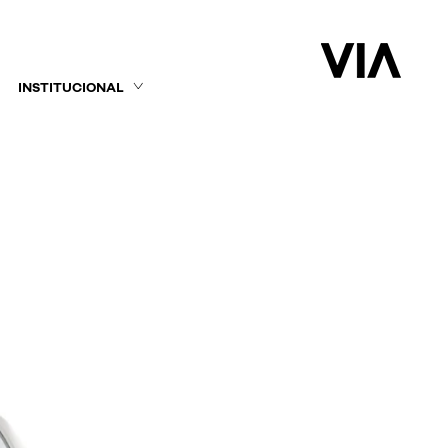
INSTITUCIONAL