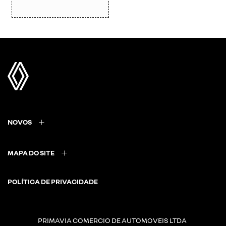
NOVOS
MAPA DO SITE
POLÍTICA DE PRIVACIDADE
PRIMAVIA COMERCIO DE AUTOMOVEIS LTDA