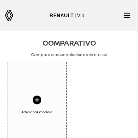
RENAULT
| Via
COMPARATIVO
Compare os seus veículos de interesse
Adicionar modelo