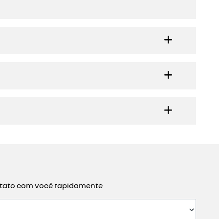
ontato com você rapidamente