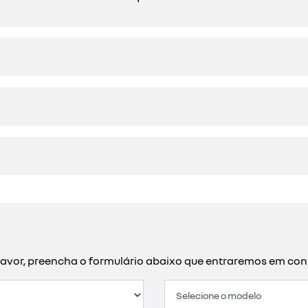
or favor, preencha o formulário abaixo que entraremos em c