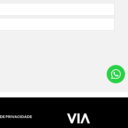
 DE PRIVACIDADE