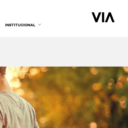
INSTITUCIONAL