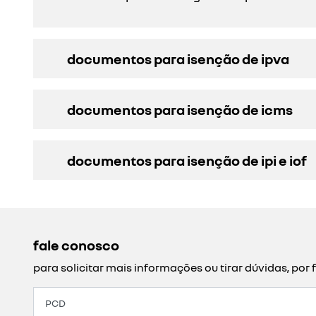
documentos para isenção de ipva
documentos para isenção de icms
documentos para isenção de ipi e iof
fale conosco
para solicitar mais informações ou tirar dúvidas, p