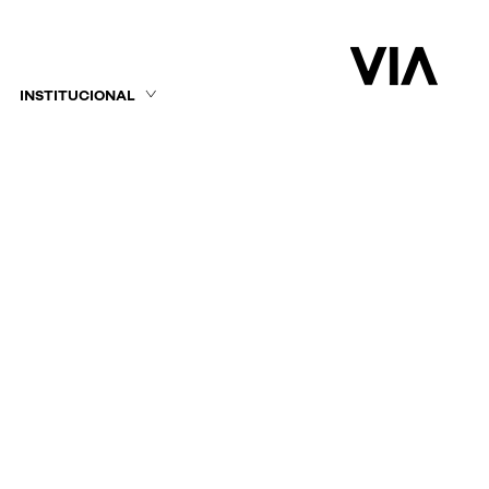
INSTITUCIONAL