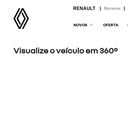
Barreiras
NOVOS
OFERTA
Visualize o veículo em 360°