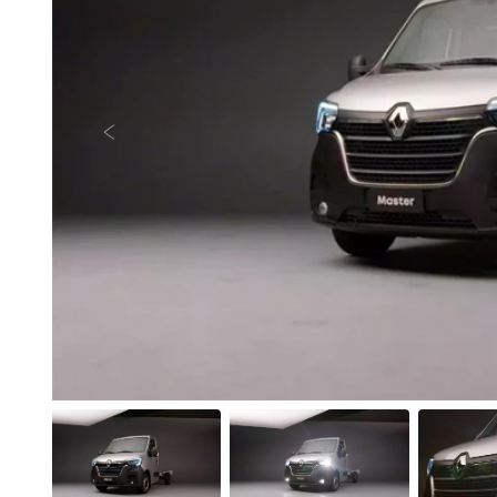
Anterior