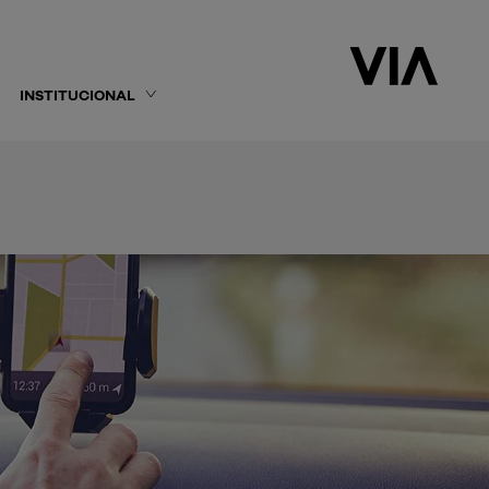
INSTITUCIONAL