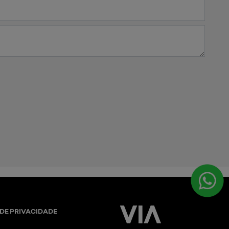
 DE PRIVACIDADE