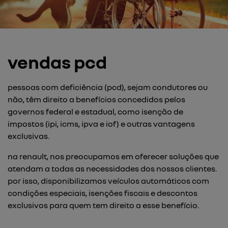
vendas pcd
pessoas com deficiência (pcd), sejam condutores ou
não, têm direito a benefícios concedidos pelos
governos federal e estadual, como isenção de
impostos (ipi, icms, ipva e iof) e outras vantagens
exclusivas.
na renault, nos preocupamos em oferecer soluções que
atendam a todas as necessidades dos nossos clientes.
por isso, disponibilizamos veículos automáticos com
condições especiais, isenções fiscais e descontos
exclusivos para quem tem direito a esse benefício.