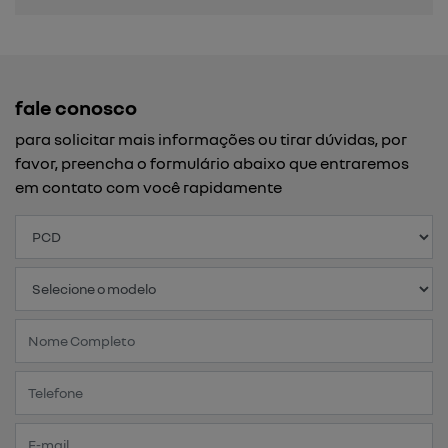
fale conosco
para solicitar mais informações ou tirar dúvidas, por
favor, preencha o formulário abaixo que entraremos
em contato com você rapidamente