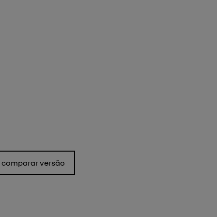
comparar versão