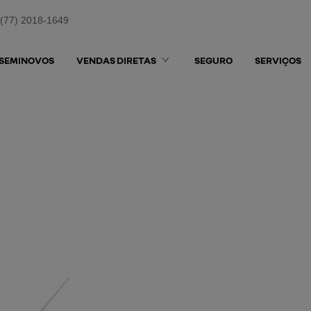
(77) 2018-1649
SEMINOVOS
VENDAS DIRETAS
SEGURO
SERVIÇOS