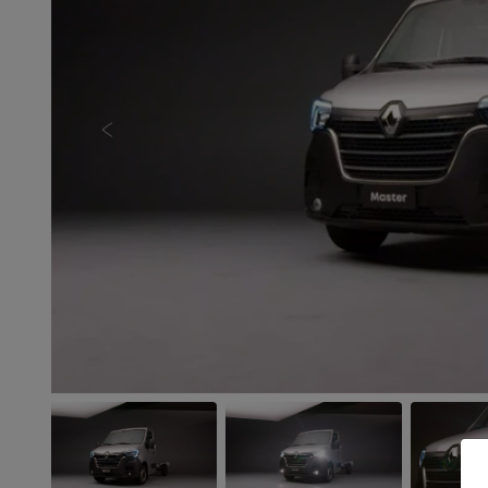
Anterior