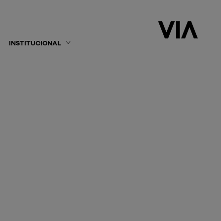
INSTITUCIONAL