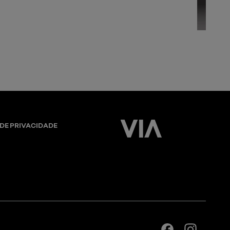
rizontal
 DE PRIVACIDADE