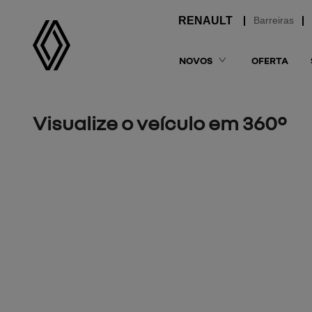
Barreiras
NOVOS
OFERTA
Visualize o veículo em 360°