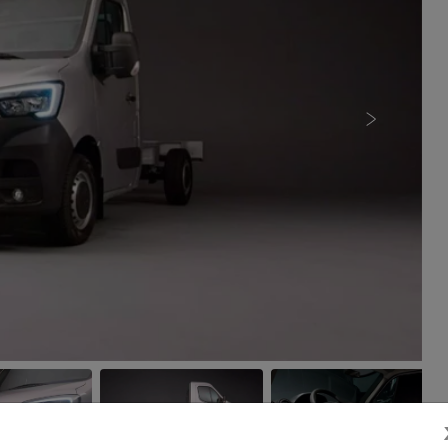
Próximo